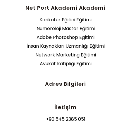
Net Port Akademi Akademi
Karikatür Eğitici Eğitimi
Numeroloji Master Eğitimi
Adobe Photoshop Eğitimi
İnsan Kaynakları Uzmanlığı Eğitimi
Network Marketing Eğitimi
Avukat Katipliği Eğitimi
Adres Bilgileri
İletişim
+90 545 2385 051