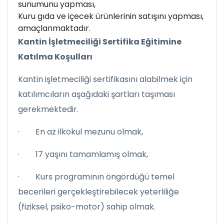
sunumunu yapması,
Kuru gıda ve içecek ürünlerinin satışını yapması,
amaçlanmaktadır.
Kantin İşletmeciliği Sertifika Eğitimine
Katılma Koşulları
Kantin işletmeciliği sertifikasını alabilmek için
katılımcıların aşağıdaki şartları taşıması
gerekmektedir.
· En az ilkokul mezunu olmak,
· 17 yaşını tamamlamış olmak,
· Kurs programının öngördüğü temel
becerileri gerçekleştirebilecek yeterliliğe
(fiziksel, psiko-motor) sahip olmak.