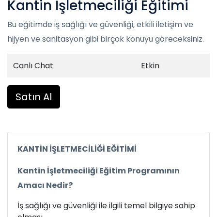
Kantin İşletmeciliği Eğitimi
Bu eğitimde iş sağlığı ve güvenliği, etkili iletişim ve
hijyen ve sanitasyon gibi birçok konuyu göreceksiniz.
Canlı Chat
Etkin
Satın Al
KANTİN İŞLETMECİLİĞİ EĞİTİMİ
Kantin İşletmeciliği Eğitim Programının
Amacı Nedir?
İş sağlığı ve güvenliği ile ilgili temel bilgiye sahip