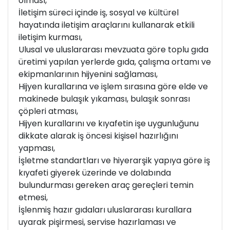
olması,
İletişim süreci içinde iş, sosyal ve kültürel
hayatında iletişim araçlarını kullanarak etkili
iletişim kurması,
Ulusal ve uluslararası mevzuata göre toplu gıda
üretimi yapılan yerlerde gıda, çalışma ortamı ve
ekipmanlarının hijyenini sağlaması,
Hijyen kurallarına ve işlem sırasına göre elde ve
makinede bulaşık yıkaması, bulaşık sonrası
çöpleri atması,
Hijyen kurallarını ve kıyafetin işe uygunluğunu
dikkate alarak iş öncesi kişisel hazırlığını
yapması,
İşletme standartları ve hiyerarşik yapıya göre iş
kıyafeti giyerek üzerinde ve dolabında
bulundurması gereken araç gereçleri temin
etmesi,
İşlenmiş hazır gıdaları uluslararası kurallara
uyarak pişirmesi, servise hazırlaması ve