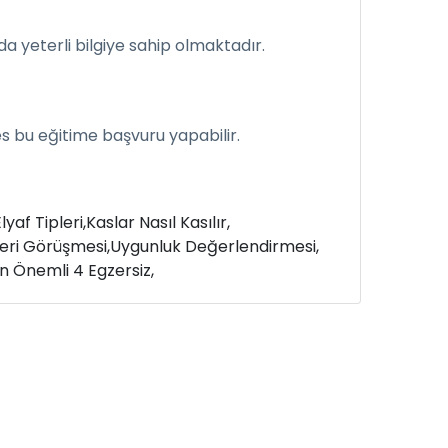
a yeterli bilgiye sahip olmaktadır.
s bu eğitime başvuru yapabilir.
lyaf Tipleri,
Kaslar Nasıl Kasılır,
eri Görüşmesi,
Uygunluk Değerlendirmesi,
n Önemli 4 Egzersiz,