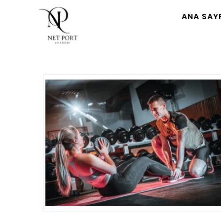
ANA SAY