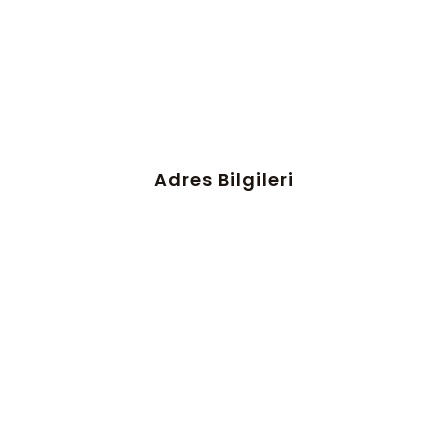
Adres Bilgileri