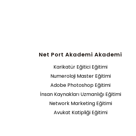
Net Port Akademi Akademi
Karikatür Eğitici Eğitimi
Numeroloji Master Eğitimi
Adobe Photoshop Eğitimi
İnsan Kaynakları Uzmanlığı Eğitimi
Network Marketing Eğitimi
Avukat Katipliği Eğitimi