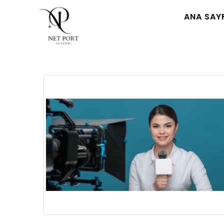
ANA SAY