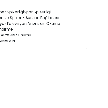
er Spikerliği
Spor Spikerliği
 ve Spiker - Sunucu Bağlantısı
yo-Televizyon Anonsları Okuma
endirme
Geceleri Sunumu
AMALARI