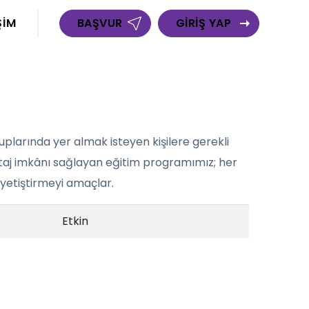
ŞİM
BAŞVUR
GİRİŞ YAP
uplarında yer almak isteyen kişilere gerekli
e staj imkânı sağlayan eğitim programımız; her
yetiştirmeyi amaçlar.
Etkin