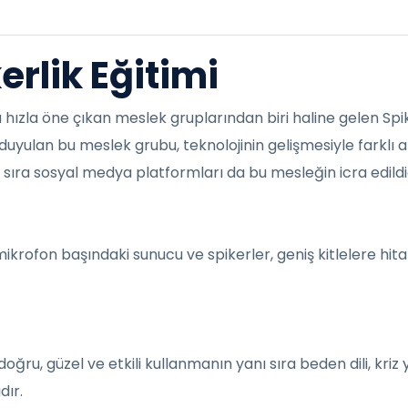
rlik Eğitimi
a hızla öne çıkan meslek gruplarından biri haline gelen Sp
ç duyulan bu meslek grubu, teknolojinin gelişmesiyle farkl
 sıra sosyal medya platformları da bu mesleğin icra edildi
ikrofon başındaki sunucu ve spikerler, geniş kitlelere hi
ğru, güzel ve etkili kullanmanın yanı sıra beden dili, kriz
dır.