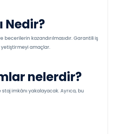
ı Nedir?
e becerilerin kazandırılmasıdır. Garantili iş
 yetiştirmeyi amaçlar.
mlar nelerdir?
 staj imkânı yakalayacak. Ayrıca, bu