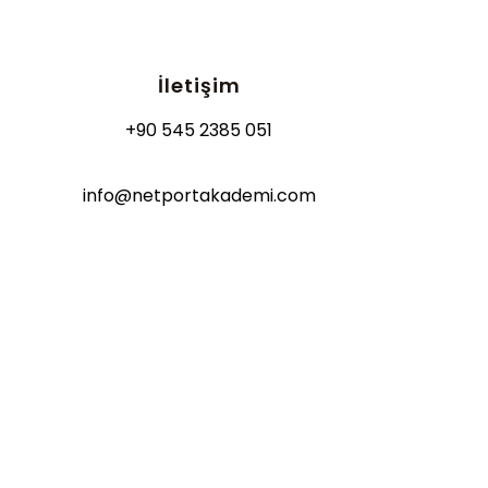
İletişim
+90 545 2385 051
info@netportakademi.com