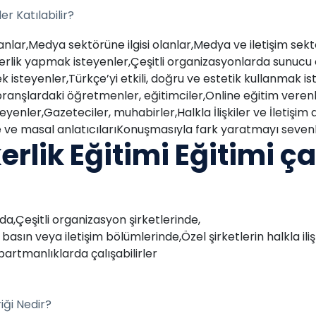
r Katılabilir?
anlar,
Medya sektörüne ilgisi olanlar,
Medya ve iletişim sek
erlik yapmak isteyenler,
Çeşitli organizasyonlarda sunucu 
k isteyenler,
Türkçe’yi etkili, doğru ve estetik kullanmak is
anşlardaki öğretmenler, eğitimciler,
Online eğitim verenl
leyenler,
Gazeteciler, muhabirler,
Halkla İlişkiler ve İletişim
 ve masal anlatıcıları
Konuşmasıyla fark yaratmayı sevenl
rlik Eğitimi Eğitimi ç
da,
Çeşitli organizasyon şirketlerinde,
, basın veya iletişim bölümlerinde,
Özel şirketlerin halkla il
partmanlıklarda çalışabilirler
iği Nedir?