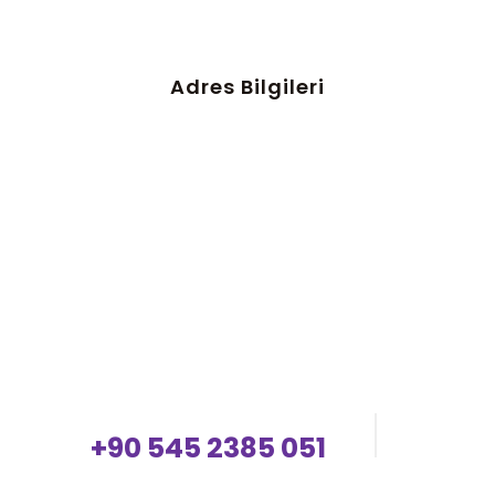
Adres Bilgileri
+90 545 2385 051