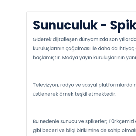
Sunuculuk - Spike
Giderek dijitalleşen dünyamızda son yıllard
kuruluşlarının çoğalması ile daha da ihtiya
başlamıştır. Medya yayın kuruluşlarının yanı
Televizyon, radyo ve sosyal platformlarda m
üstlenerek örnek teşkil etmektedir.
Bu nedenle sunucu ve spikerler; Türkçemizi do
gibi beceri ve bilgi birikimine de sahip olmalı