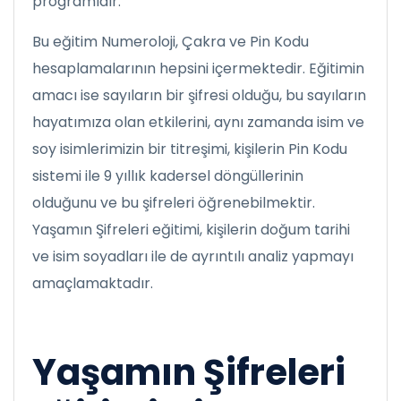
programıdır.
Bu eğitim Numeroloji, Çakra ve Pin Kodu
hesaplamalarının hepsini içermektedir. Eğitimin
amacı ise sayıların bir şifresi olduğu, bu sayıların
hayatımıza olan etkilerini, aynı zamanda isim ve
soy isimlerimizin bir titreşimi, kişilerin Pin Kodu
sistemi ile 9 yıllık kadersel döngüllerinin
olduğunu ve bu şifreleri öğrenebilmektir.
Yaşamın Şifreleri eğitimi, kişilerin doğum tarihi
ve isim soyadları ile de ayrıntılı analiz yapmayı
amaçlamaktadır.
Yaşamın Şifreleri