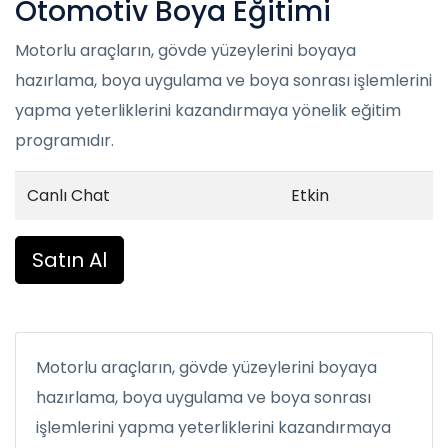
Otomotiv Boya Eğitimi
Motorlu araçların, gövde yüzeylerini boyaya
hazırlama, boya uygulama ve boya sonrası işlemlerini
yapma yeterliklerini kazandırmaya yönelik eğitim
programıdır.
Canlı Chat
Etkin
Satın Al
Motorlu araçların, gövde yüzeylerini boyaya
hazırlama, boya uygulama ve boya sonrası
işlemlerini yapma yeterliklerini kazandırmaya