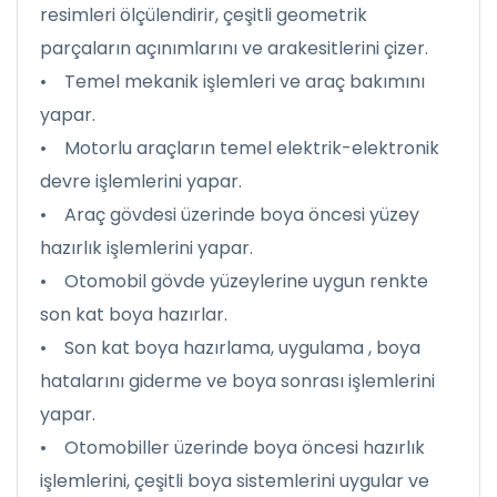
resimleri ölçülendirir, çeşitli geometrik
parçaların açınımlarını ve arakesitlerini çizer.
• Temel mekanik işlemleri ve araç bakımını
yapar.
• Motorlu araçların temel elektrik-elektronik
devre işlemlerini yapar.
• Araç gövdesi üzerinde boya öncesi yüzey
hazırlık işlemlerini yapar.
• Otomobil gövde yüzeylerine uygun renkte
son kat boya hazırlar.
• Son kat boya hazırlama, uygulama , boya
hatalarını giderme ve boya sonrası işlemlerini
yapar.
• Otomobiller üzerinde boya öncesi hazırlık
işlemlerini, çeşitli boya sistemlerini uygular ve