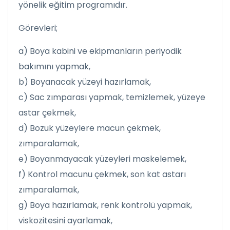
yönelik eğitim programıdır.
Görevleri;
a) Boya kabini ve ekipmanların periyodik
bakımını yapmak,
b) Boyanacak yüzeyi hazırlamak,
c) Sac zımparası yapmak, temizlemek, yüzeye
astar çekmek,
d) Bozuk yüzeylere macun çekmek,
zımparalamak,
e) Boyanmayacak yüzeyleri maskelemek,
f) Kontrol macunu çekmek, son kat astarı
zımparalamak,
g) Boya hazırlamak, renk kontrolü yapmak,
viskozitesini ayarlamak,