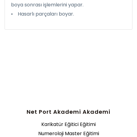
boya sonrası işlemlerini yapar.
• Hasarlı parçaları boyar.
Net Port Akademi Akademi
Karikatür Eğitici Eğitimi
Numeroloji Master Eğitimi