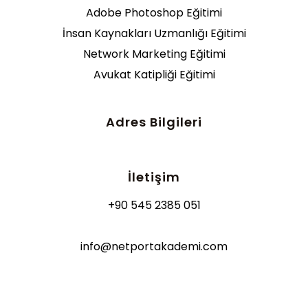
Adobe Photoshop Eğitimi
İnsan Kaynakları Uzmanlığı Eğitimi
Network Marketing Eğitimi
Avukat Katipliği Eğitimi
Adres Bilgileri
İletişim
+90 545 2385 051
info@netportakademi.com